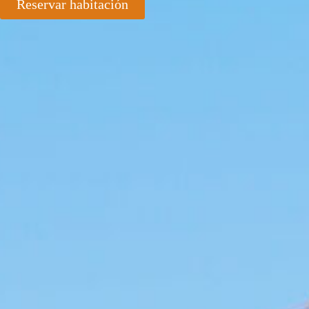
Reservar habitación