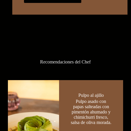
Recomendaciones del Chef
Pulpo al ajillo
Pulpo asado con
papas salteadas con
pimentón ahumado y
chimichurri fresco,
salsa de oliva morada.