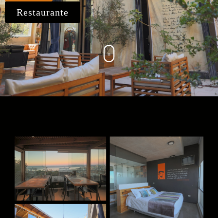
Restaurante