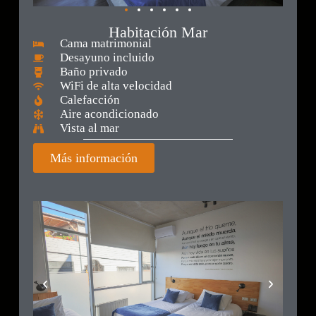
Habitación Mar
Cama matrimonial
Desayuno incluido
Baño privado
WiFi de alta velocidad
Calefacción
Aire acondicionado
Vista al mar
Más información