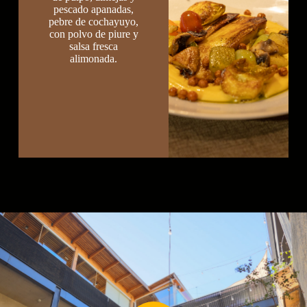
pescado apanadas,
pebre de cochayuyo,
con polvo de piure y
salsa fresca
alimonada.