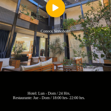
Conoce Versohotel
Hotel: Lun - Dom / 24 Hrs.
Restaurante: Jue - Dom / 18:00 hrs- 22:00 hrs.