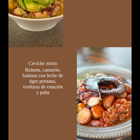
Ceviche mixto
Reineta, camarón,
Salmon con leche de
tigre peruana,
verduras de estación
y palta