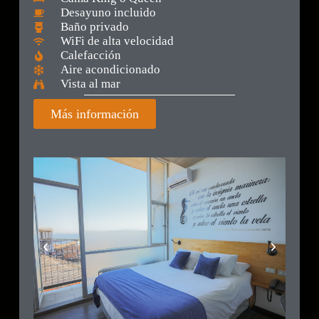
Desayuno incluido
Baño privado
WiFi de alta velocidad
Calefacción
Aire acondicionado
Vista al mar
Más información