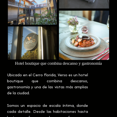
Hotel boutique que combina descanso y gastronomía
Ubicado en el Cerro Florida, Verso es un hotel
boutique que combina descanso,
gastronomía y una de las vistas más amplias
de la ciudad.
Somos un espacio de escala íntima, donde
cada detalle. Desde las habitaciones hasta