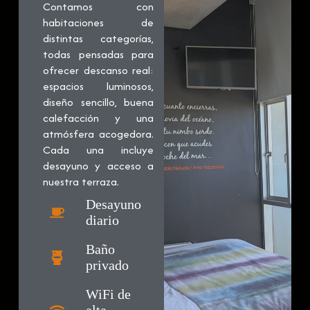
Contamos con
habitaciones de
distintas categorías,
todas pensadas para
ofrecer descanso real:
espacios luminosos,
diseño sencillo, buena
calefacción y una
atmósfera acogedora.
Cada una incluye
desayuno y acceso a
nuestra terraza.
Desayuno
diario
Baño
privado
WiFi de