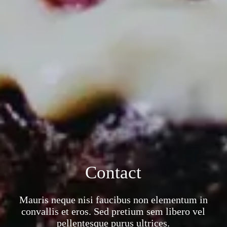
Contact
Mauris neque nisi faucibus non elementum in
convallis et eros. Sed pretium sem libero vel
pellentesque purus ultrices.